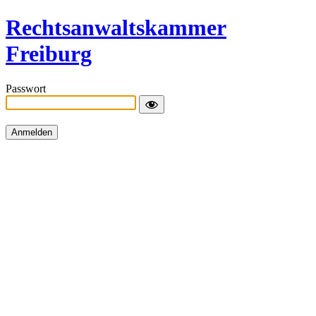
Rechtsanwaltskammer
Freiburg
Passwort