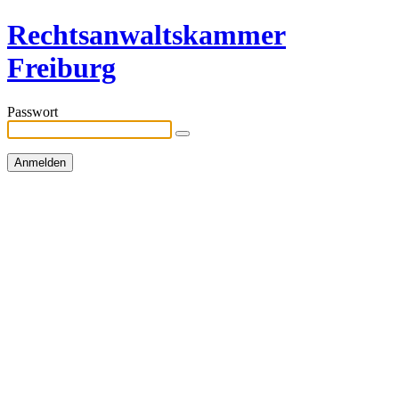
Rechtsanwaltskammer
Freiburg
Passwort