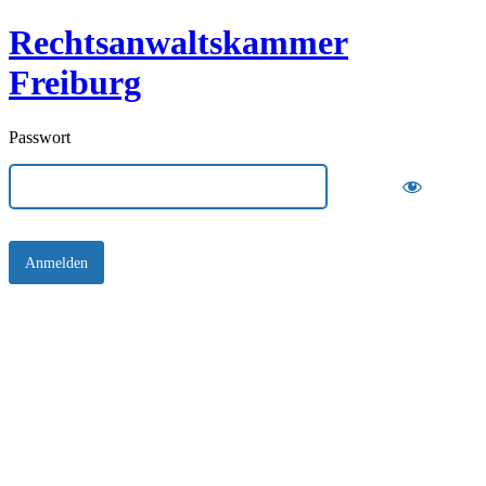
Rechtsanwaltskammer
Freiburg
Passwort