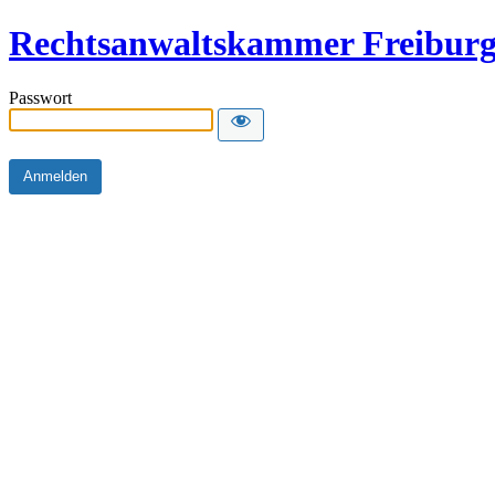
Rechtsanwaltskammer Freibur
Passwort