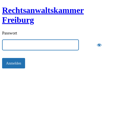
Rechtsanwaltskammer
Freiburg
Passwort