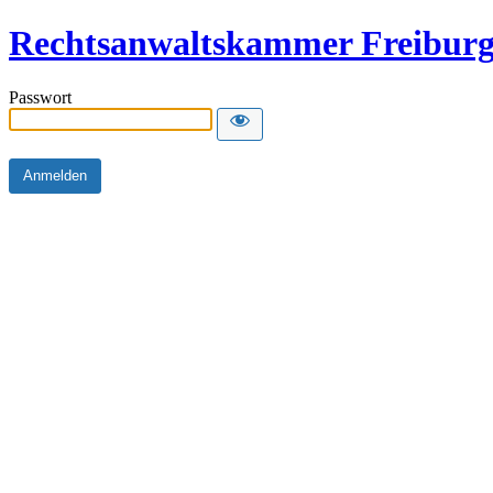
Rechtsanwaltskammer Freibur
Passwort