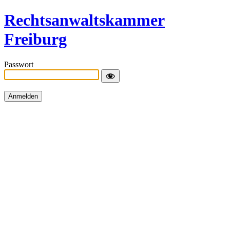
Rechtsanwaltskammer
Freiburg
Passwort