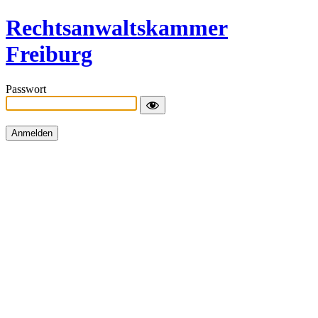
Rechtsanwaltskammer
Freiburg
Passwort