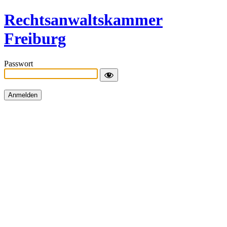
Rechtsanwaltskammer
Freiburg
Passwort