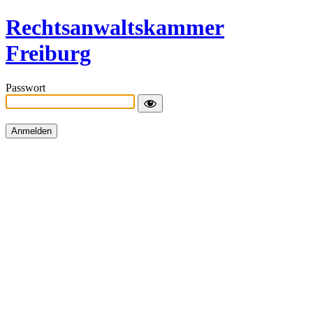
Rechtsanwaltskammer
Freiburg
Passwort