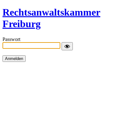
Rechtsanwaltskammer
Freiburg
Passwort