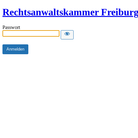
Rechtsanwaltskammer Freibur
Passwort