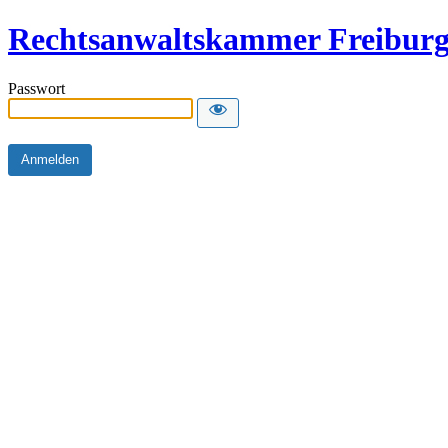
Rechtsanwaltskammer Freibur
Passwort