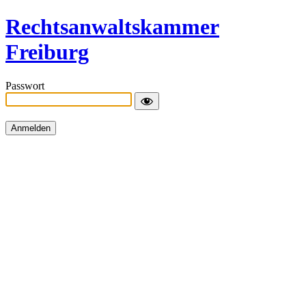
Rechtsanwaltskammer
Freiburg
Passwort