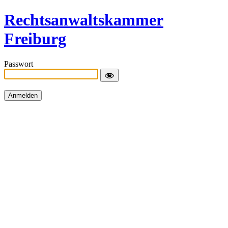
Rechtsanwaltskammer
Freiburg
Passwort