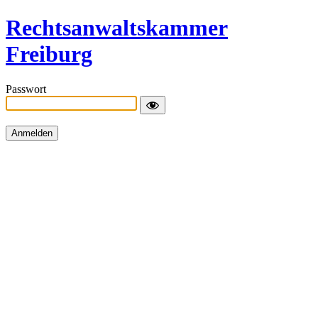
Rechtsanwaltskammer
Freiburg
Passwort