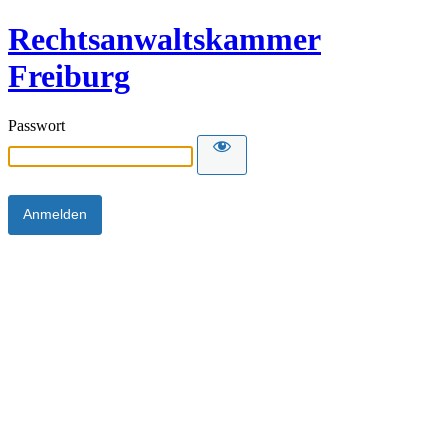
Rechtsanwaltskammer
Freiburg
Passwort