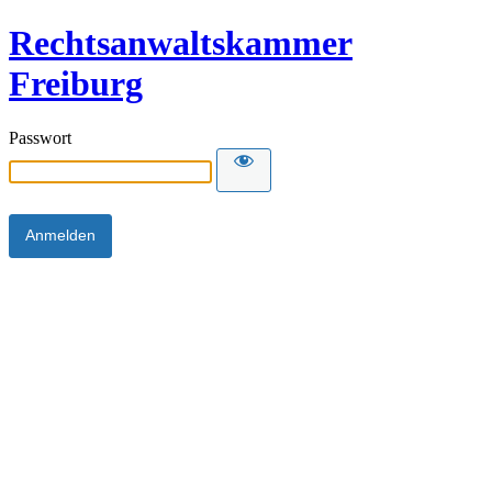
Rechtsanwaltskammer
Freiburg
Passwort