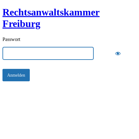
Rechtsanwaltskammer
Freiburg
Passwort