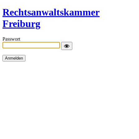
Rechtsanwaltskammer
Freiburg
Passwort