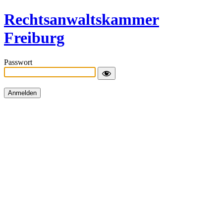
Rechtsanwaltskammer
Freiburg
Passwort