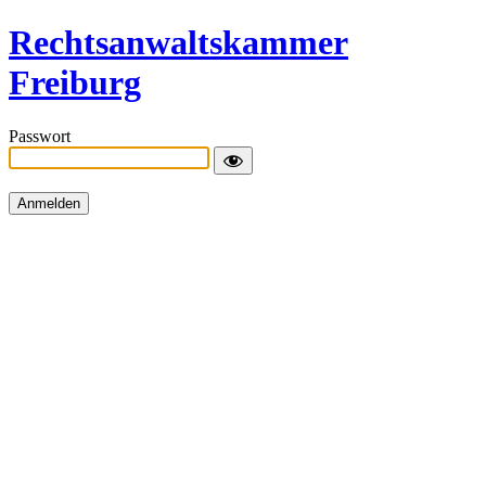
Rechtsanwaltskammer
Freiburg
Passwort