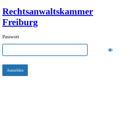
Rechtsanwaltskammer
Freiburg
Passwort