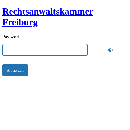
Rechtsanwaltskammer
Freiburg
Passwort