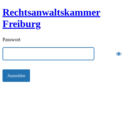
Rechtsanwaltskammer
Freiburg
Passwort