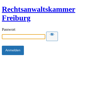
Rechtsanwaltskammer
Freiburg
Passwort